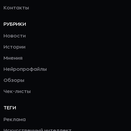
Контакты
РУБРИКИ
Новости
Истории
Мнения
Нейропрофайлы
Обзоры
Чек-листы
ТЕГИ
Реклама
Искусственный интеллект