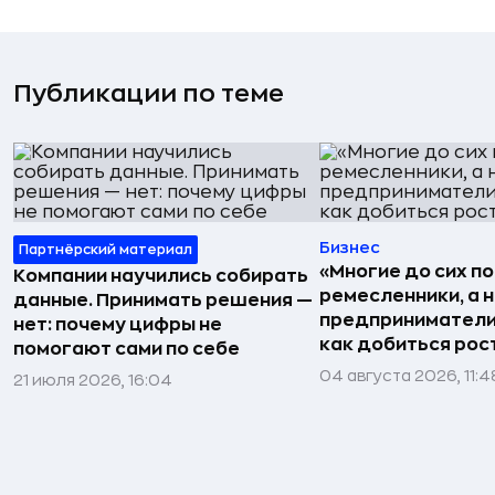
Публикации по теме
Бизнес
Партнёрский материал
«Многие до сих п
Компании научились собирать
ремесленники, а 
данные. Принимать решения —
предприниматели»
нет: почему цифры не
как добиться рос
помогают сами по себе
04 августа 2026, 11:4
21 июля 2026, 16:04