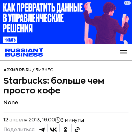
АРХИВ RB.RU
/
БИЗНЕС
Starbucks: больше чем
просто кофе
None
12 апреля 2013, 16:00
3 минуты
Поделиться: