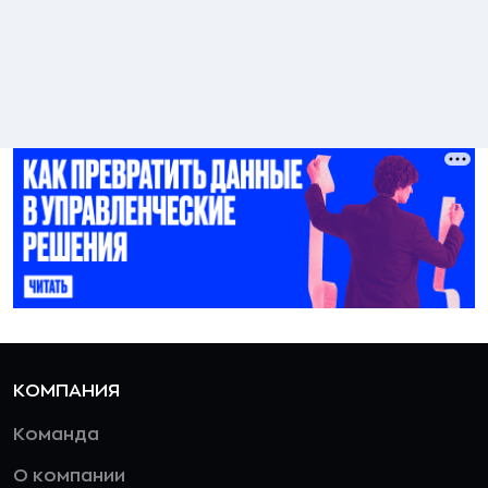
КОМПАНИЯ
Команда
О компании