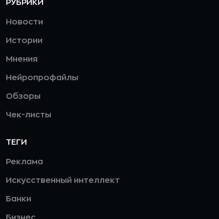
РУБРИКИ
Новости
Истории
Мнения
Нейропрофайлы
Обзоры
Чек-листы
ТЕГИ
Реклама
Искусственный интеллект
Банки
Бизнес