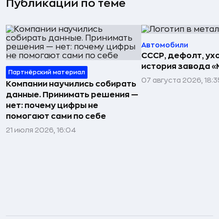
Публикации по теме
Автомобили
СССР, дефолт, ухо
история завода «
Партнёрский материал
07 августа 2026, 18:3
Компании научились собирать
данные. Принимать решения —
нет: почему цифры не
помогают сами по себе
21 июля 2026, 16:04