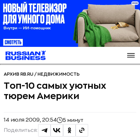
АРХИВ RB.RU
/
НЕДВИЖИМОСТЬ
Топ-10 самых уютных
тюрем Америки
14 июля 2009, 20:54
5 минут
Поделиться: