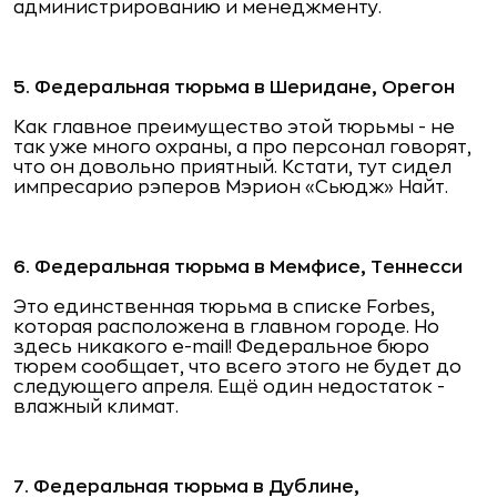
администрированию и менеджменту.
5. Федеральная тюрьма в Шеридане, Орегон
Как главное преимущество этой тюрьмы - не
так уже много охраны, а про персонал говорят,
что он довольно приятный. Кстати, тут сидел
импресарио рэперов Мэрион «Сьюдж» Найт.
6. Федеральная тюрьма в Мемфисе, Теннесси
Это единственная тюрьма в списке Forbes,
которая расположена в главном городе. Но
здесь никакого e-mail! Федеральное бюро
тюрем сообщает, что всего этого не будет до
следующего апреля. Ещё один недостаток -
влажный климат.
7. Федеральная тюрьма в Дублине,