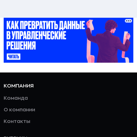
КОМПАНИЯ
Команда
О компании
Контакты