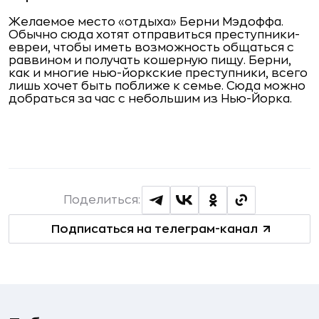
Желаемое место «отдыха» Берни Мэдоффа.
Обычно сюда хотят отправиться преступники-
евреи, чтобы иметь возможность общаться с
раввином и получать кошерную пищу. Берни,
как и многие нью-йоркские преступники, всего
лишь хочет быть поближе к семье. Сюда можно
добраться за час с небольшим из Нью-Йорка.
Поделиться:
Подписаться на телеграм-канал