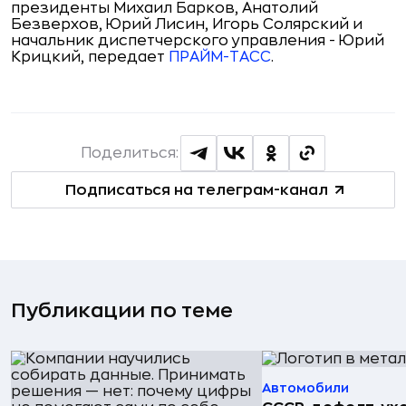
президенты Михаил Барков, Анатолий
Безверхов, Юрий Лисин, Игорь Солярский и
начальник диспетчерского управления - Юрий
Крицкий, передает
ПРАЙМ-ТАСС
.
Поделиться:
Подписаться на телеграм-канал
Публикации по теме
Автомобили