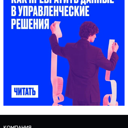
КОМПАНИЯ