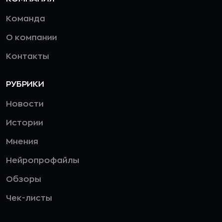
Команда
О компании
Контакты
РУБРИКИ
Новости
Истории
Мнения
Нейропрофайлы
Обзоры
Чек-листы