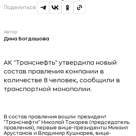
Поделиться:
Автор:
Дина Богдашова
АК "Транснефть" утвердила новый
состав правления компании в
количестве 8 человек, сообщили в
транспортной монополии.
В состав правления вошли: президент
"Транснефти" Николай Токарев (председатель
правления), первые вице-президенты Михаил
Арустамов и Владимир Кушнарев, вице-