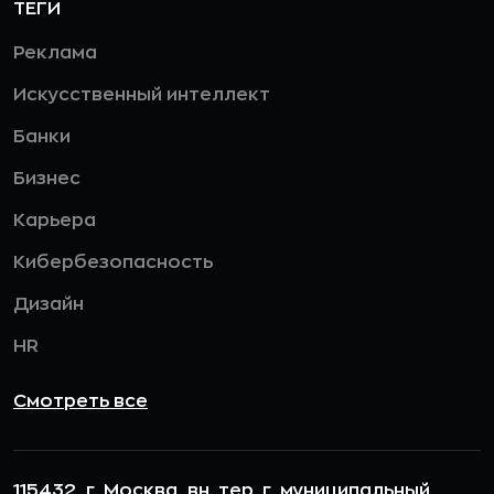
ТЕГИ
Реклама
Искусственный интеллект
Банки
Бизнес
Карьера
Кибербезопасность
Дизайн
HR
Смотреть все
115432, г. Москва, вн. тер. г. муниципальный