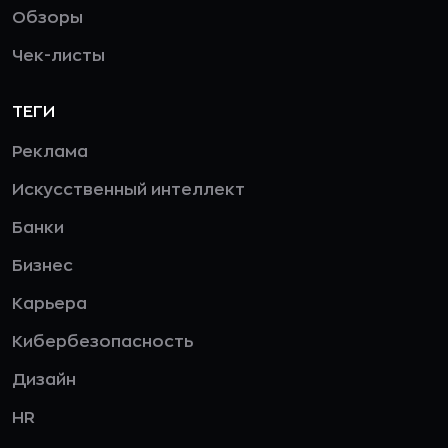
Обзоры
Чек-листы
ТЕГИ
Реклама
Искусственный интеллект
Банки
Бизнес
Карьера
Кибербезопасность
Дизайн
HR