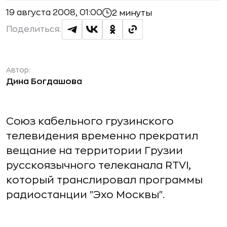
19 августа 2008, 01:00
2 минуты
Поделиться:
Автор:
Дина Богдашова
Союз кабельного грузинского
телевидения временно прекратил
вещание на территории Грузии
русскоязычного телеканала RTVI,
который транслировал программы
радиостанции "Эхо Москвы".