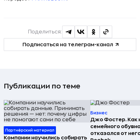
Поделиться:
Подписаться на телеграм-канал
Публикации по теме
Бизнес
Джо Фостер. Как
семейного обувно
Партнёрский материал
отказался от нег
Компании научились собирать