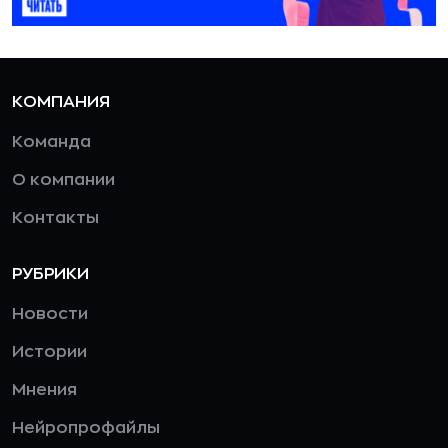
КОМПАНИЯ
Команда
О компании
Контакты
РУБРИКИ
Новости
Истории
Мнения
Нейропрофайлы