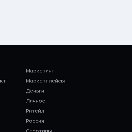
Маркетинг
кт
Маркетплейсы
Деньги
Личное
Ритейл
Россия
Стартапы