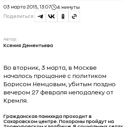
03 марта 2015, 13:07
4 минуты
Поделиться:
Автор:
Ксения Дементьева
Во вторник, 3 марта, в Москве
началось прощание с политиком
Борисом Немцовым, убитым поздно
вечером 27 февраля неподалеку от
Кремля.
Гражданская панихида проходит в
Сахаровском центре. Похороны пройдут на
Троекуровском кладбище. В социальных сетях