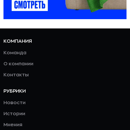
КОМПАНИЯ
Команда
О компании
Контакты
РУБРИКИ
Новости
Истории
Мнения