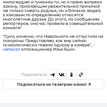
милосердию и гуманности, но и прямо вопреки
закону, признающим уважительной причиной
не только смерть родных, но и близких людей,
к каковым по определению относятся
многолетние друзья. До этого, по сообщению
репортеров, она час провела в совещательной
комнате".
"Суки, конечно, что Навального не отпустили на
похороны. Представляю, как ему сейчас
психологически тяжело одному в камере", -
написал
оппозиционер Илья Яшин.
Поделиться:
Подписаться на телеграм-канал