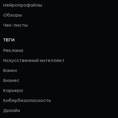
Нейропрофайлы
Обзоры
Чек-листы
ТЕГИ
Реклама
Искусственный интеллект
Банки
Бизнес
Карьера
Кибербезопасность
Дизайн