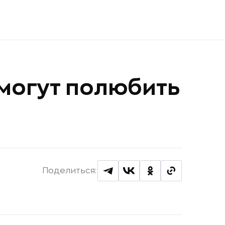
могут полюбить
Поделиться: