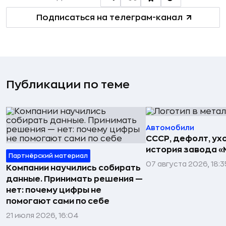
Подписаться на телеграм-канал
Публикации по теме
Автомобили
СССР, дефолт, ухо
история завода «
Партнёрский материал
07 августа 2026, 18:3
Компании научились собирать
данные. Принимать решения —
нет: почему цифры не
помогают сами по себе
21 июля 2026, 16:04