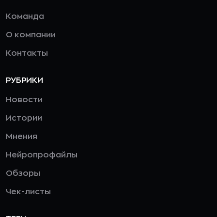
Команда
О компании
Контакты
РУБРИКИ
Новости
Истории
Мнения
Нейропрофайлы
Обзоры
Чек-листы