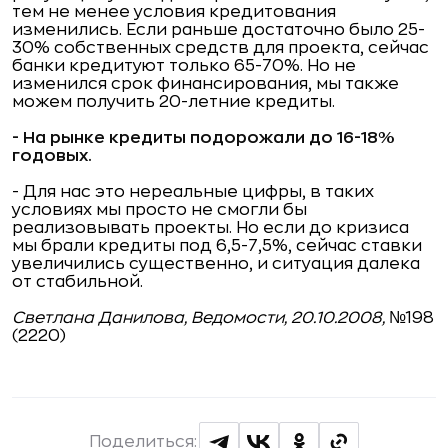
тем не менее условия кредитования
изменились. Если раньше достаточно было 25-
30% собственных средств для проекта, сейчас
банки кредитуют только 65-70%. Но не
изменился срок финансирования, мы также
можем получить 20-летние кредиты.
- На рынке кредиты подорожали до 16-18%
годовых.
- Для нас это нереальные цифры, в таких
условиях мы просто не смогли бы
реализовывать проекты. Но если до кризиса
мы брали кредиты под 6,5-7,5%, сейчас ставки
увеличились существенно, и ситуация далека
от стабильной.
Светлана Данилова, Ведомости, 20.10.2008,
№198
(2220)
Поделиться: