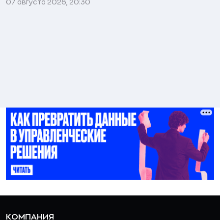
07 августа 2026, 20:30
КОМПАНИЯ