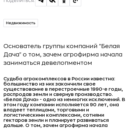
Поделиться:
Недвижимость
Основатель группы компаний "Белая
Дача" о том, зачем агрофирма начала
заниматься девелопментом
Судьба агрокомплексов в России известна:
большинство из них закончили свое
существование в перестроечные 1990-е годы,
распродав земли и свернув производство.
«Белая Дача» - одно из немногих исключений. В
этом году компании исполняется 90 лет, она
владеет теплицами, торговыми и
логистическими комплексами, сотнями
гектаров земли и планирует развиваться
дальше. О том, зачем агрофирма начала