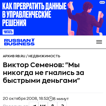
АРХИВ RB.RU
/
НЕДВИЖИМОСТЬ
Виктор Семенов: "Мы
никогда не гнались за
быстрыми деньгами"
20 октября 2008, 18:52
8 минут