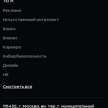
ТЕГИ
Реклама
Искусственный интеллект
Банки
Бизнес
Карьера
Кибербезопасность
Дизайн
HR
Смотреть все
115432, г. Москва, вн. тер. г. муниципальный