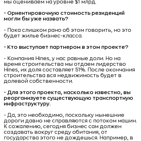
мы оцениваем на уровне $1 млрд.
- Ориентировочную стоимость резиденций
могли бы уже назвать?
- Пока слишком рано об этом говорить, но это
будет жилье бизнес-класса.
- Кто выступает партнером в этом проекте?
- Компания Hines, у нас равные доли. Но на
время строительства мы отдаем лидерство
Hines, их доля составляет 51%. После окончания
строительства вся недвижимость будет в
долевой собственности.
- Для этого проекта, насколько известно, вы
реорганизуете существующую транспортную
инфраструктуру.
- Да, это необходимо, поскольку нынешние
дороги давно не справляются с потоком машин.
К сожалению, сегодня бизнес сам должен
создавать вокруг среду обитания, от
государства этого не дождешься. Например, в