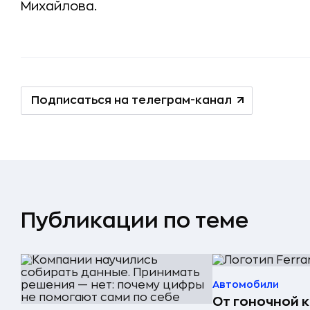
Михайлова.
Подписаться на телеграм-канал
Публикации по теме
Автомобили
От гоночной 