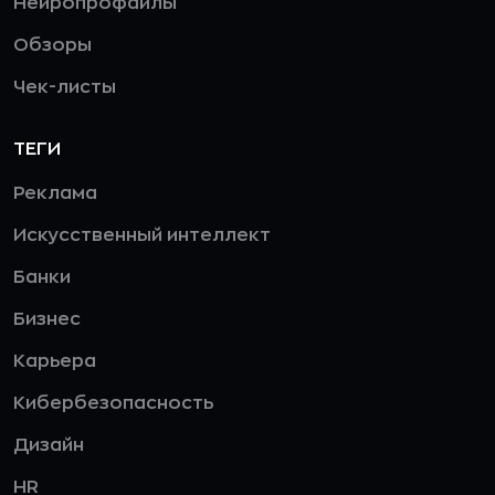
Нейропрофайлы
Обзоры
Чек-листы
ТЕГИ
Реклама
Искусственный интеллект
Банки
Бизнес
Карьера
Кибербезопасность
Дизайн
HR