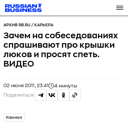
АРХИВ RB.RU
/
КАРЬЕРА
Зачем на собеседованиях
спрашивают про крышки
люков и просят спеть.
ВИДЕО
02 июня 2011, 23:41
4 минуты
Поделиться:
Карьера