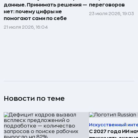
данные. Принимать решения —
переговоров
нет: почему цифры не
23 июля 2026, 19:03
помогают сами по себе
21 июля 2026, 16:04
Новости по теме
Искусственный инт
С 2027 года ИИ на