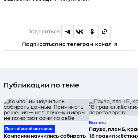
Поделиться:
Подписаться на телеграм-канал
Публикации по теме
Бизнес
Партнёрский материал
Пауза, план Б, кр
Компании научились собирать
18 правил жёстки