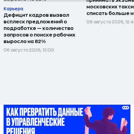
принимать экзаме
московских такси
Карьера
списать больше н
Дефицит кадров вызвал
всплеск предложений о
06 августа 2026, 12:
подработке — количество
запросов о поиске рабочих
выросло на 82%
06 августа 2026, 12:00