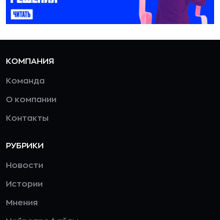
КОМПАНИЯ
Команда
О компании
Контакты
РУБРИКИ
Новости
Истории
Мнения