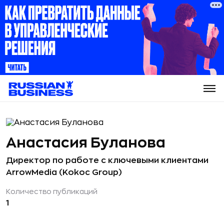
Анастасия Буланова
Директор по работе с ключевыми клиентами
ArrowMedia (Kokoc Group)
Количество публикаций
1