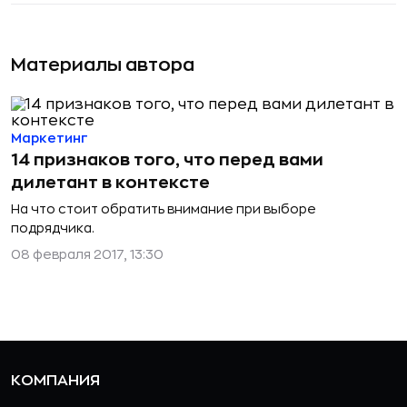
Материалы автора
Маркетинг
14 признаков того, что перед вами
дилетант в контексте
На что стоит обратить внимание при выборе
подрядчика.
08 февраля 2017, 13:30
КОМПАНИЯ