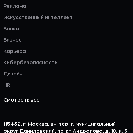
Реклама
Искусственный интеллект
Банки
Бизнес
Карьера
Кибербезопасность
Дизайн
HR
Смотреть все
115432, г. Москва, вн. тер. г. муниципальный
округ Даниловский, пр-кт Андропова, д. 18, к. 3