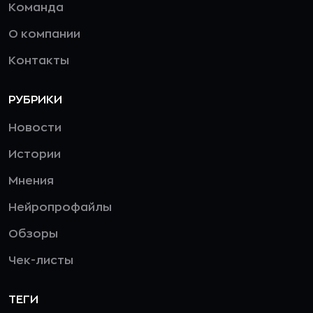
Команда
О компании
Контакты
РУБРИКИ
Новости
Истории
Мнения
Нейропрофайлы
Обзоры
Чек-листы
ТЕГИ