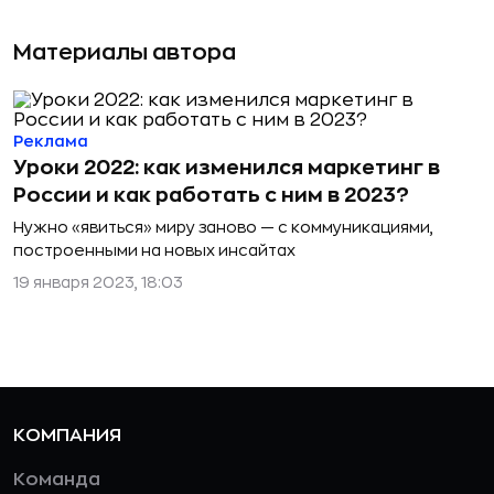
Материалы автора
Реклама
Уроки 2022: как изменился маркетинг в
России и как работать с ним в 2023?
Нужно «явиться» миру заново — с коммуникациями,
построенными на новых инсайтах
19 января 2023, 18:03
КОМПАНИЯ
Команда