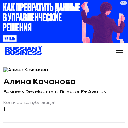
Алина Качанова
Business Development Director E+ Awards
Количество публикаций
1