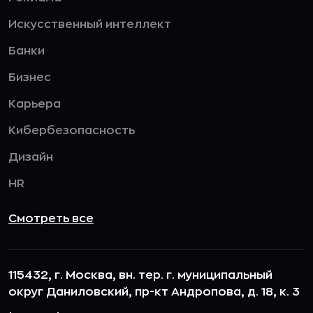
Искусственный интеллект
Банки
Бизнес
Карьера
Кибербезопасность
Дизайн
HR
Смотреть все
115432, г. Москва, вн. тер. г. муниципальный
округ Даниловский, пр-кт Андропова, д. 18, к. 3