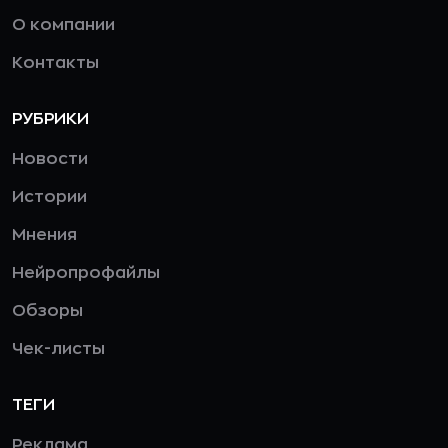
О компании
Контакты
РУБРИКИ
Новости
Истории
Мнения
Нейропрофайлы
Обзоры
Чек-листы
ТЕГИ
Реклама