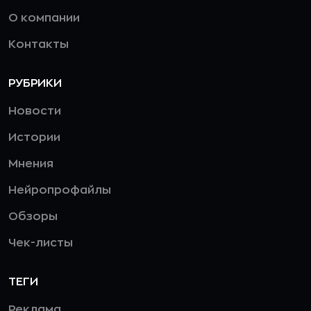
О компании
Контакты
РУБРИКИ
Новости
Истории
Мнения
Нейропрофайлы
Обзоры
Чек-листы
ТЕГИ
Реклама