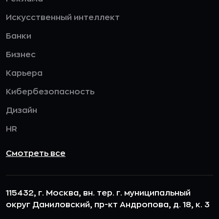
Искусственный интеллект
Банки
Бизнес
Карьера
Кибербезопасность
Дизайн
HR
Смотреть все
115432, г. Москва, вн. тер. г. муниципальный
округ Даниловский, пр-кт Андропова, д. 18, к. 3