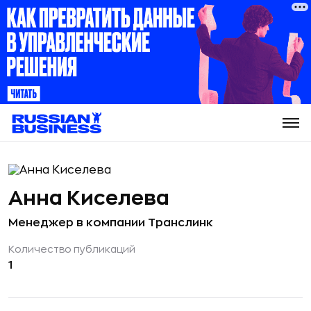
Анна Киселева
Менеджер в компании Транслинк
Количество публикаций
1