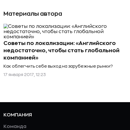
Материалы автора
Советы по локализации: «Английского
недостаточно, чтобы стать глобальной
компанией»
Как облегчить себе выход на зарубежные рынки?
17 января 2017, 12:23
КОМПАНИЯ
Команда