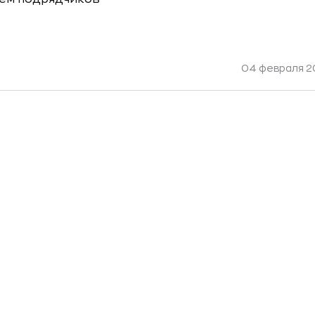
04 февраля 20