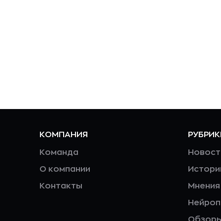
КОМПАНИЯ
РУБРИК
Команда
Новост
О компании
Истори
Контакты
Мнения
Нейро
Обзор