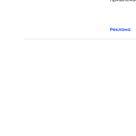
Реклама