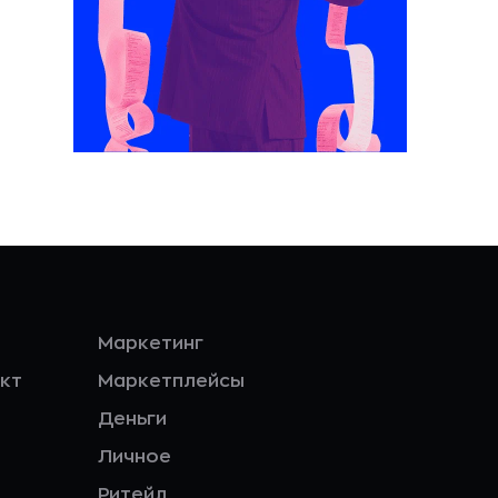
Маркетинг
кт
Маркетплейсы
Деньги
Личное
Ритейл