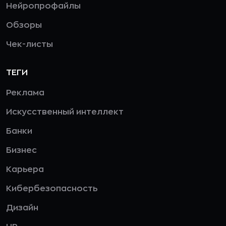
Нейропрофайлы
Обзоры
Чек-листы
ТЕГИ
Реклама
Искусственный интеллект
Банки
Бизнес
Карьера
Кибербезопасность
Дизайн