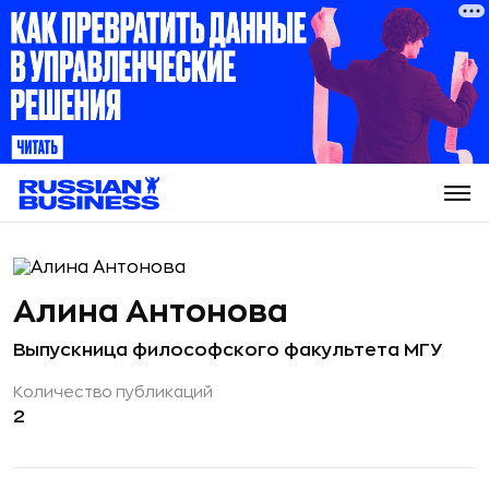
Алина Антонова
Выпускница философского факультета МГУ
Количество публикаций
2