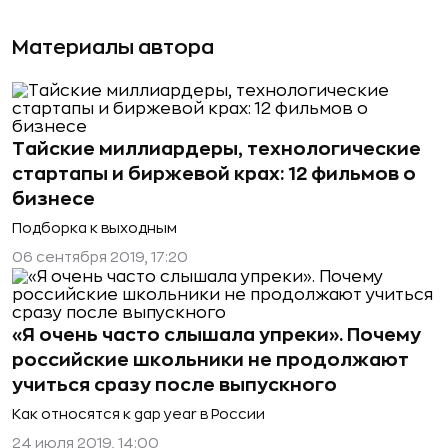
Материалы автора
Тайские миллиардеры, технологические
стартапы и биржевой крах: 12 фильмов о
бизнесе
Подборка к выходным
06 сентября 2019, 17:20
«Я очень часто слышала упреки». Почему
российские школьники не продолжают
учиться сразу после выпускного
Как относятся к gap year в России
24 июля 2019, 14:00