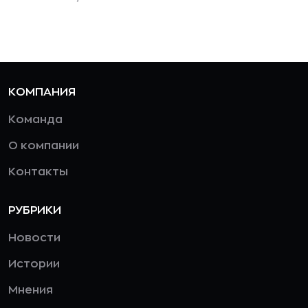
КОМПАНИЯ
Команда
О компании
Контакты
РУБРИКИ
Новости
Истории
Мнения