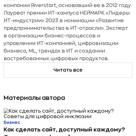
компании Riverstart, основавший ее в 2012 году.
Лауреат премии ИТ-кампуса НЕЙМАРК «Лидеры
ИТ-индустрии» 2023 в номинации «Развитие
предпринимательства в ИТ-отрасли». Эксперт
в организации бизнес-процессов и
управлении ИТ-компанией, цифровизации
бизнеса, ML, трендах в ИТ и создании
востребованных цифровых продуктов.
Читать все
Материалы автора
Бизнес
Как сделать сайт, доступный каждому?