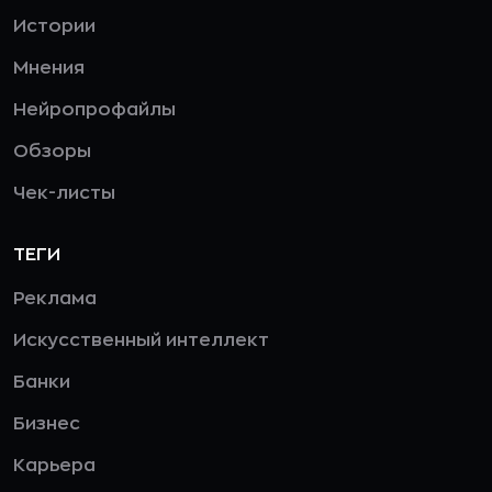
Истории
Мнения
Нейропрофайлы
Обзоры
Чек-листы
ТЕГИ
Реклама
Искусственный интеллект
Банки
Бизнес
Карьера