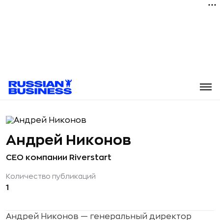
Андрей Никонов
CEO компании Riverstart
Количество публикаций
1
Андрей Никонов — генеральный директор