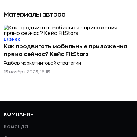
Материалы автора
Бизнес
Как продвигать мобильные приложения
прямо сейчас? Кейс FitStars
Разбор маркетинговой стратегии
15 ноября 2023, 18:15
КОМПАНИЯ
Команда