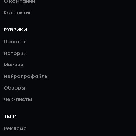
О компании
Контакты
РУБРИКИ
Новости
Истории
Мнения
Нейропрофайлы
Обзоры
Чек-листы
ТЕГИ
Реклама