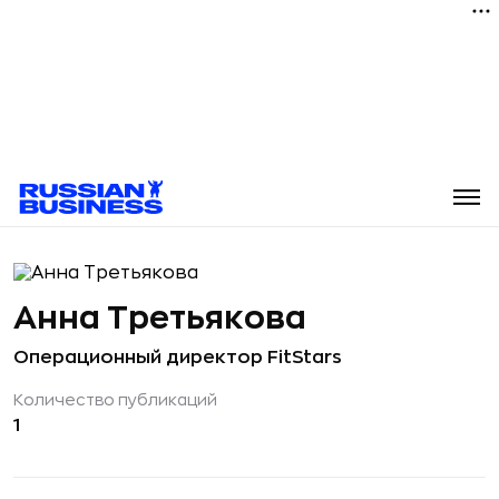
Анна Третьякова
Операционный директор FitStars
Количество публикаций
1