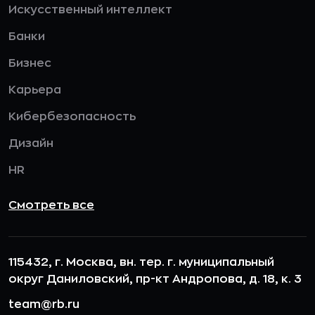
Искусственный интеллект
Банки
Бизнес
Карьера
Кибербезопасность
Дизайн
HR
Смотреть все
115432, г. Москва, вн. тер. г. муниципальный
округ Даниловский, пр-кт Андропова, д. 18, к. 3
team@rb.ru