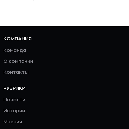
КОМПАНИЯ
Команда
О компании
Контакты
РУБРИКИ
Новости
Истории
Мнения