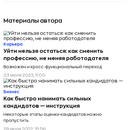
Материалы автора
Карьера
Уйти нельзя остаться: как сменить
профессию, не меняя работодателя
Возможен и кросс-функциональный переход
03 июля 2023, 11:00
Бизнес
Как быстро нанимать сильных
кандидатов — инструкция
Некоторые этапы оценки кандидатов можно
пропустить
29 июля 2022, 15:56