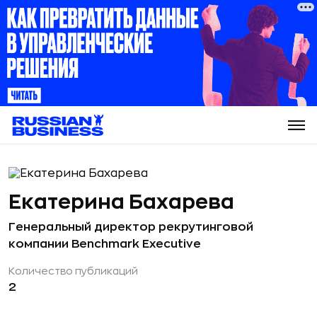
Екатерина Бахарева
Генеральный директор рекрутинговой
компании Benchmark Executive
Количество публикаций
2