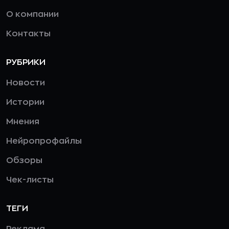
О компании
Контакты
РУБРИКИ
Новости
Истории
Мнения
Нейропрофайлы
Обзоры
Чек-листы
ТЕГИ