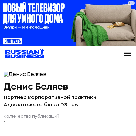
Денис Беляев
Партнер корпоративной практики
Адвокатского бюро DS Law
Количество публикаций
1