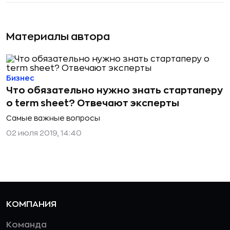
Материалы автора
Бизнес
Что обязательно нужно знать стартаперу
о term sheet? Отвечают эксперты
Самые важные вопросы
02 июля 2019, 14:40
КОМПАНИЯ
Команда