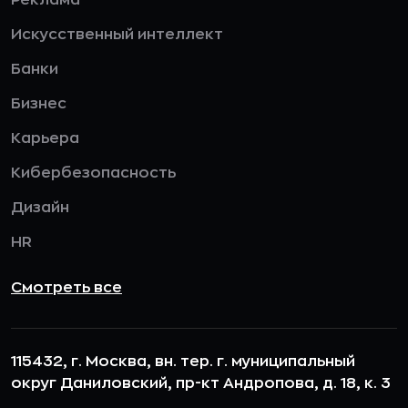
Реклама
Искусственный интеллект
Банки
Бизнес
Карьера
Кибербезопасность
Дизайн
HR
Смотреть все
115432, г. Москва, вн. тер. г. муниципальный
округ Даниловский, пр-кт Андропова, д. 18, к. 3