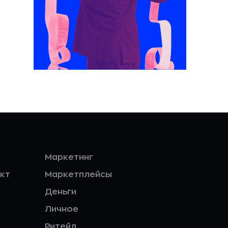
Маркетинг
кт
Маркетплейсы
Деньги
Личное
Ритейл