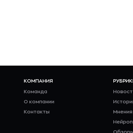
КОМПАНИЯ
РУБРИК
Команда
Новост
О компании
Истори
Контакты
Мнения
Нейро
Обзор