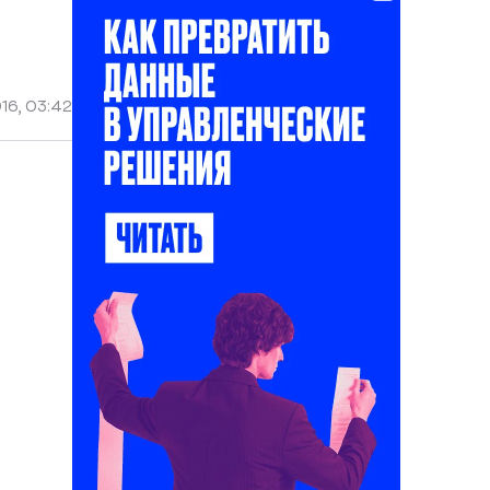
16, 03:42