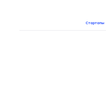
Стартапы