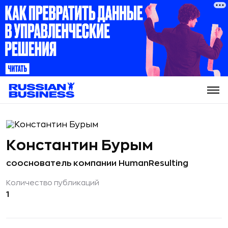
Константин Бурым
сооснователь компании HumanResulting
Количество публикаций
1