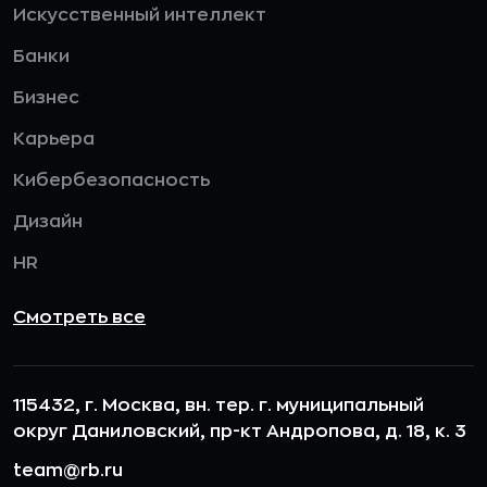
Искусственный интеллект
Банки
Бизнес
Карьера
Кибербезопасность
Дизайн
HR
Смотреть все
115432, г. Москва, вн. тер. г. муниципальный
округ Даниловский, пр-кт Андропова, д. 18, к. 3
team@rb.ru