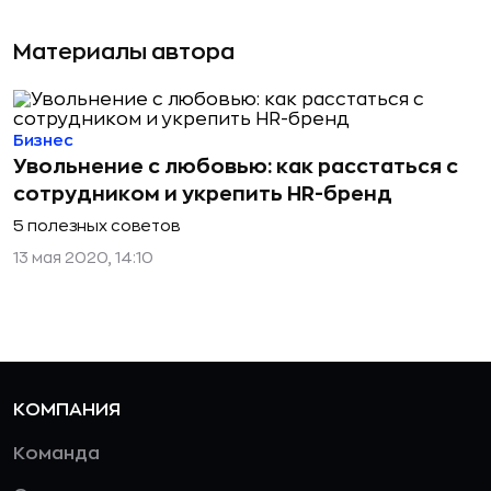
Материалы автора
Бизнес
Увольнение с любовью: как расстаться с
сотрудником и укрепить HR-бренд
5 полезных советов
13 мая 2020, 14:10
КОМПАНИЯ
Команда