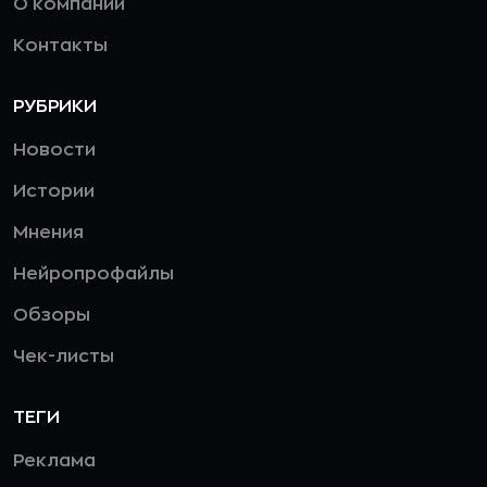
О компании
Контакты
РУБРИКИ
Новости
Истории
Мнения
Нейропрофайлы
Обзоры
Чек-листы
ТЕГИ
Реклама