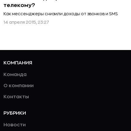
телекому?
Как мессенджеры снизили доходы от звонков и SMS
14 апреля 2015, 23:27
КОМПАНИЯ
Команда
О компании
Контакты
РУБРИКИ
Новости