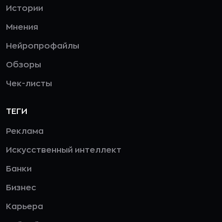
Истории
Мнения
Нейропрофайлы
Обзоры
Чек-листы
ТЕГИ
Реклама
Искусственный интеллект
Банки
Бизнес
Карьера