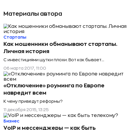
Материалы автора
Стартапы
Как мошенники обманывают стартапы.
Личная история
С инвестициями шутки плохи. Вот как бывает...
06 марта 2017, 11:00
«Отключение» роуминга по Европе
навредит всем
К чему приведут реформы?
11 декабря 2015, 13:25
Бизнес
VoIP и мессенджеры — как быть