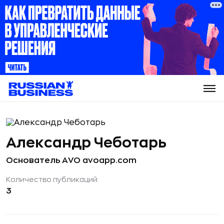
Александр Чеботарь
Ocнователь AVO avoapp.com
Количество публикаций
3