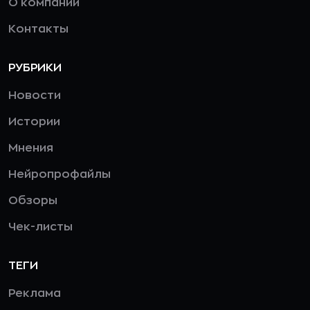
О компании
Контакты
РУБРИКИ
Новости
Истории
Мнения
Нейропрофайлы
Обзоры
Чек-листы
ТЕГИ
Реклама