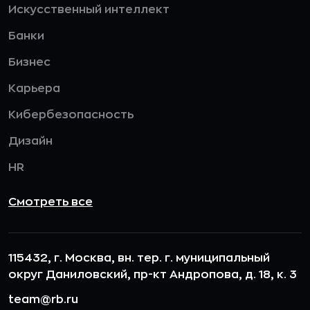
Искусственный интеллект
Банки
Бизнес
Карьера
Кибербезопасность
Дизайн
HR
Смотреть все
115432, г. Москва, вн. тер. г. муниципальный
округ Даниловский, пр-кт Андропова, д. 18, к. 3
team@rb.ru