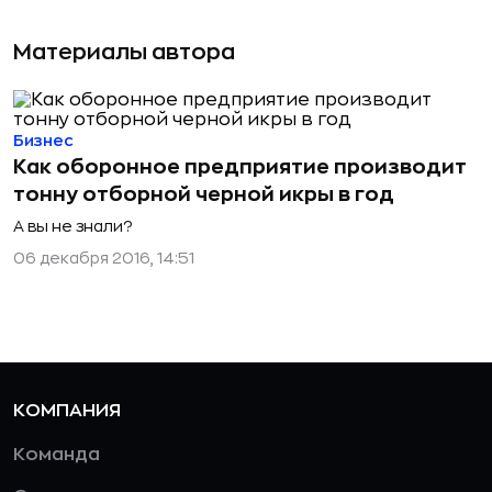
Материалы автора
Бизнес
Как оборонное предприятие производит
тонну отборной черной икры в год
А вы не знали?
06 декабря 2016, 14:51
КОМПАНИЯ
Команда