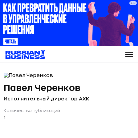
Павел Черенков
Исполнительный директор АХК
Количество публикаций
1