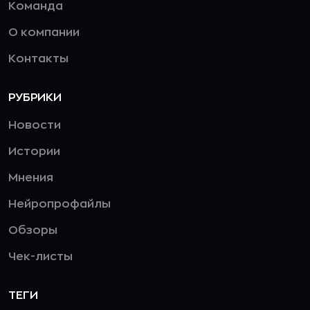
Команда
О компании
Контакты
РУБРИКИ
Новости
Истории
Мнения
Нейропрофайлы
Обзоры
Чек-листы
ТЕГИ