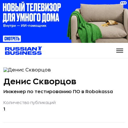
Денис Скворцов
Инженер по тестированию ПО в Robokassa
Количество публикаций
1