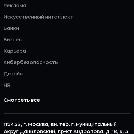
Реклама
Искусственный интеллект
Банки
Бизнес
Карьера
Кибербезопасность
Дизайн
HR
Смотреть все
115432, г. Москва, вн. тер. г. муниципальный
округ Даниловский, пр-кт Андропова, д. 18, к. 3