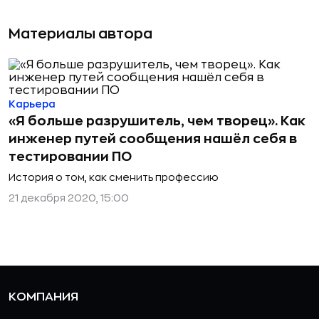
Материалы автора
Карьера
«Я больше разрушитель, чем творец». Как
инженер путей сообщения нашёл себя в
тестировании ПО
История о том, как сменить профессию
21 декабря 2020, 15:00
КОМПАНИЯ