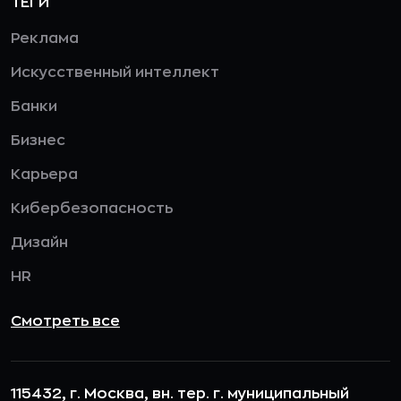
ТЕГИ
Реклама
Искусственный интеллект
Банки
Бизнес
Карьера
Кибербезопасность
Дизайн
HR
Смотреть все
115432, г. Москва, вн. тер. г. муниципальный