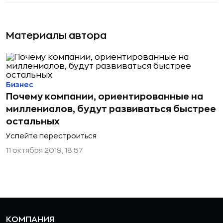
Материалы автора
Бизнес
Почему компании, ориентированные на
миллениалов, будут развиваться быстрее
остальных
Успейте перестроиться
11 октября 2019, 18:57
КОМПАНИЯ