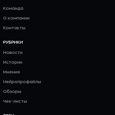
Команда
О компании
Контакты
РУБРИКИ
Новости
Истории
Мнения
Нейропрофайлы
Обзоры
Чек-листы