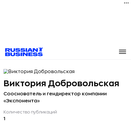
Виктория Добровольская
Сооснователь и гендиректор компании
«Экспонента»
Количество публикаций
1