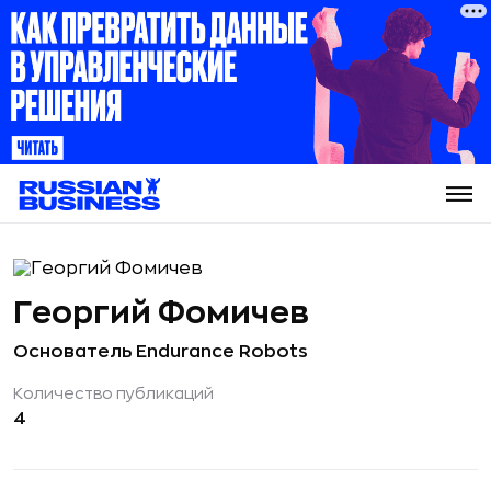
Георгий Фомичев
Основатель Endurance Robots
Количество публикаций
4