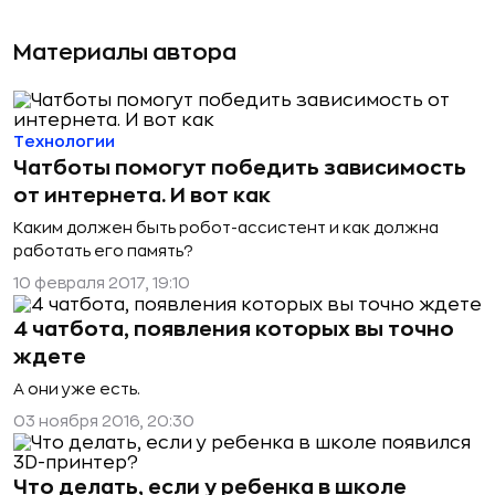
Материалы автора
Технологии
Чатботы помогут победить зависимость
от интернета. И вот как
Каким должен быть робот-ассистент и как должна
работать его память?
10 февраля 2017, 19:10
4 чатбота, появления которых вы точно
ждете
А они уже есть.
03 ноября 2016, 20:30
Что делать, если у ребенка в школе