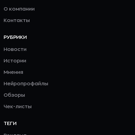
О компании
Контакты
РУБРИКИ
Новости
Истории
Мнения
Нейропрофайлы
Обзоры
Чек-листы
ТЕГИ