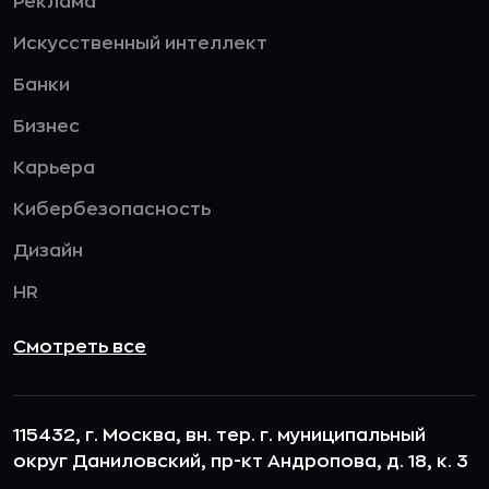
Реклама
Искусственный интеллект
Банки
Бизнес
Карьера
Кибербезопасность
Дизайн
HR
Смотреть все
115432, г. Москва, вн. тер. г. муниципальный
округ Даниловский, пр-кт Андропова, д. 18, к. 3