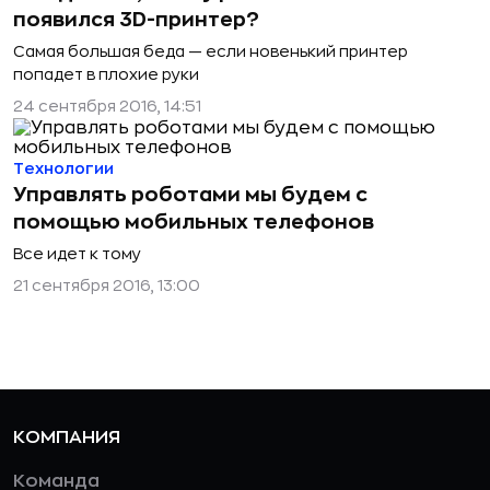
появился 3D-принтер?
Самая большая беда — если новенький принтер
попадет в плохие руки
24 сентября 2016, 14:51
Технологии
Управлять роботами мы будем с
помощью мобильных телефонов
Все идет к тому
21 сентября 2016, 13:00
КОМПАНИЯ
Команда