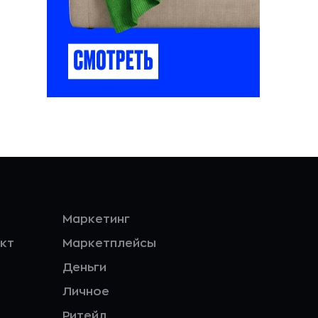
Маркетинг
кт
Маркетплейсы
Деньги
Личное
Ритейл