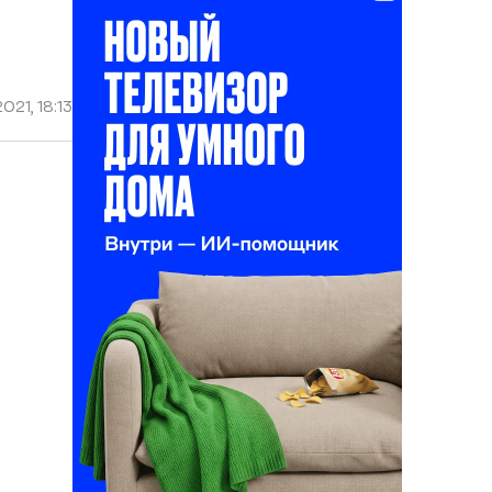
021, 18:13