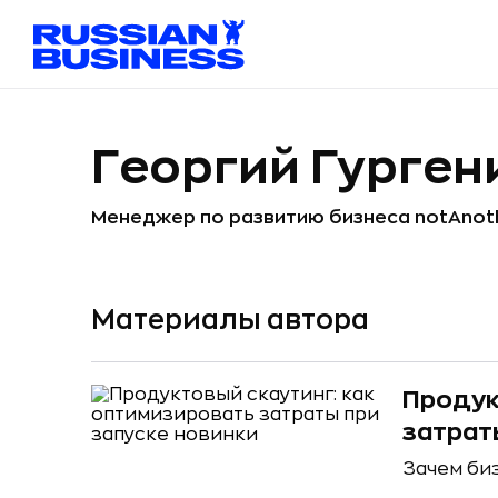
Георгий Гурген
Менеджер по развитию бизнеса notAnot
Материалы автора
Продук
затрат
Зачем би