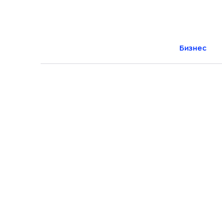
Бизнес