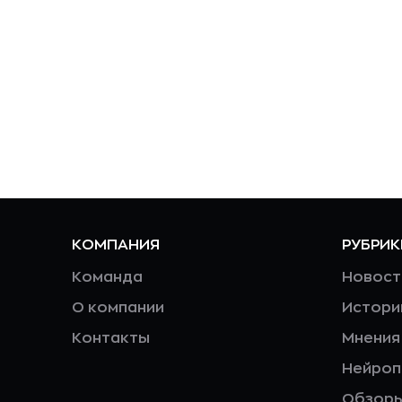
КОМПАНИЯ
РУБРИК
Команда
Новост
О компании
Истори
Контакты
Мнения
Нейро
Обзор