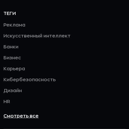
ТЕГИ
Реклама
Искусственный интеллект
Банки
Бизнес
Карьера
Кибербезопасность
Дизайн
HR
Смотреть все