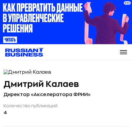
Дмитрий Калаев
Директор «Акселератора ФРИИ»
Количество публикаций
4