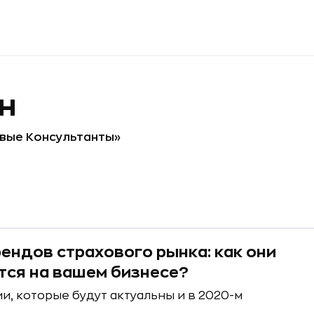
н
вые Консультанты»
рендов страхового рынка: как они
тся на вашем бизнесе?
и, которые будут актуальны и в 2020-м