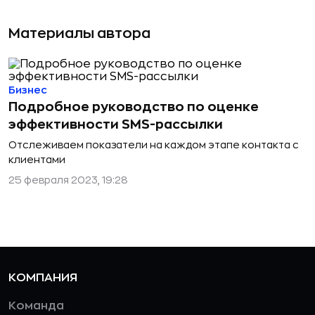
Материалы автора
Бизнес
Подробное руководство по оценке
эффективности SMS-рассылки
Отслеживаем показатели на каждом этапе контакта с
клиентами
25 февраля 2023, 19:28
КОМПАНИЯ
Команда