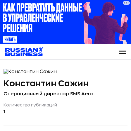
Константин Сажин
Операционный директор SMS Aero.
Количество публикаций
1