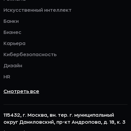
Искусственный интеллект
Банки
Бизнес
Карьера
Кибербезопасность
Дизайн
HR
Смотреть все
115432, г. Москва, вн. тер. г. муниципальный
округ Даниловский, пр-кт Андропова, д. 18, к. 3