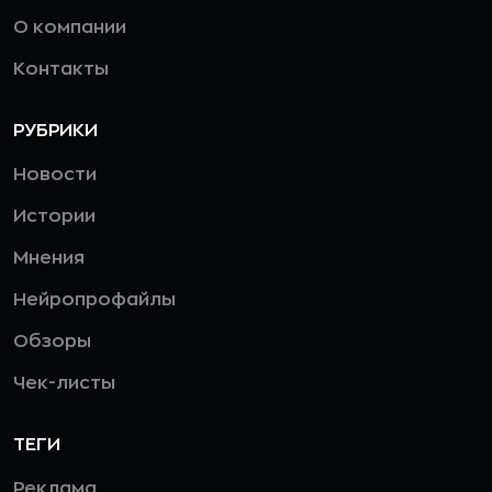
О компании
Контакты
РУБРИКИ
Новости
Истории
Мнения
Нейропрофайлы
Обзоры
Чек-листы
ТЕГИ
Реклама