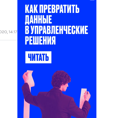
20, 14:17