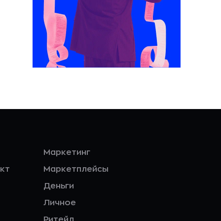
Маркетинг
кт
Маркетплейсы
Деньги
Личное
Ритейл