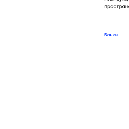
простран
Банки