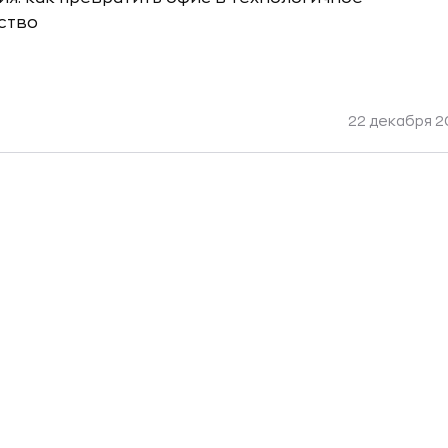
ство
22 декабря 20