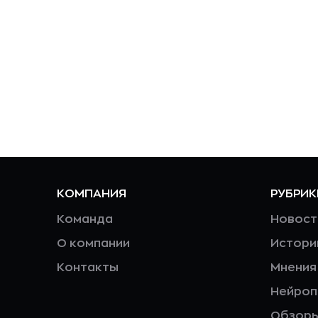
КОМПАНИЯ
РУБРИК
Команда
Новост
О компании
Истори
Контакты
Мнения
Нейро
Обзор