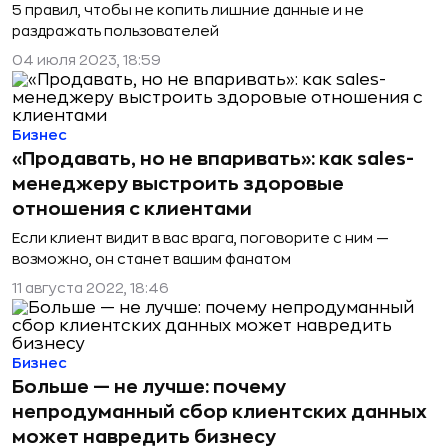
5 правил, чтобы не копить лишние данные и не
раздражать пользователей
04 июля 2023, 18:59
Бизнес
«Продавать, но не впаривать»: как sales-
менеджеру выстроить здоровые
отношения с клиентами
Если клиент видит в вас врага, поговорите с ним —
возможно, он станет вашим фанатом
11 августа 2022, 18:46
Бизнес
Больше — не лучше: почему
непродуманный сбор клиентских данных
может навредить бизнесу