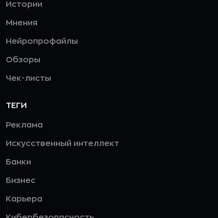
Истории
Мнения
Нейропрофайлы
Обзоры
Чек-листы
ТЕГИ
Реклама
Искусственный интеллект
Банки
Бизнес
Карьера
Кибербезопасность