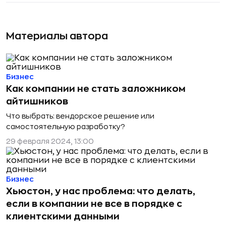
Материалы автора
Бизнес
Как компании не стать заложником
айтишников
Что выбрать: вендорское решение или
самостоятельную разработку?
29 февраля 2024, 13:00
Бизнес
Хьюстон, у нас проблема: что делать,
если в компании не все в порядке с
клиентскими данными