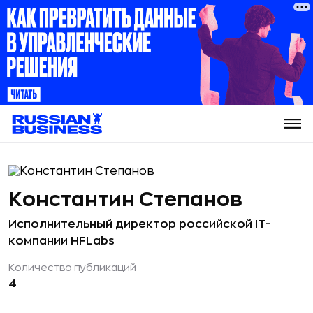
Константин Степанов
Исполнительный директор российской IT-
компании HFLabs
Количество публикаций
4