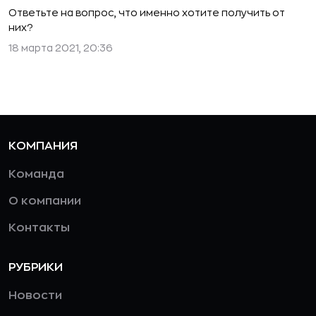
Ответьте на вопрос, что именно хотите получить от
них?
18 марта 2021, 20:36
КОМПАНИЯ
Команда
О компании
Контакты
РУБРИКИ
Новости