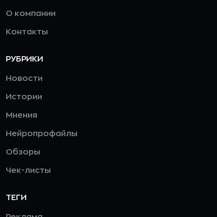
О компании
Контакты
РУБРИКИ
Новости
Истории
Мнения
Нейропрофайлы
Обзоры
Чек-листы
ТЕГИ