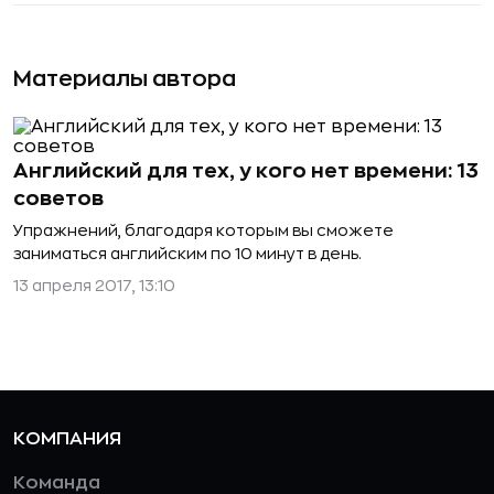
Материалы автора
Английский для тех, у кого нет времени: 13
советов
Упражнений, благодаря которым вы сможете
заниматься английским по 10 минут в день.
13 апреля 2017, 13:10
КОМПАНИЯ
Команда