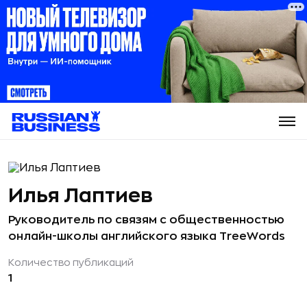
Илья Лаптиев
Руководитель по связям с общественностью
онлайн-школы английского языка TreeWords
Количество публикаций
1