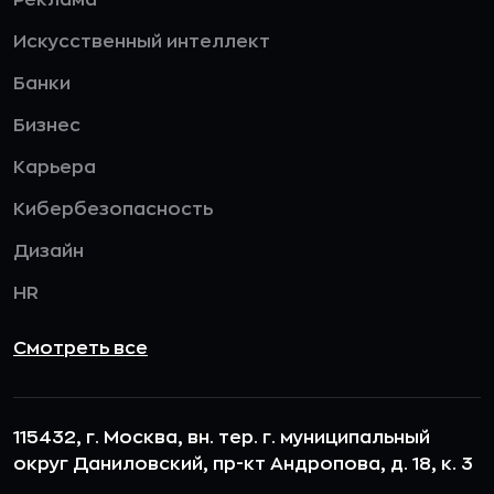
Реклама
Искусственный интеллект
Банки
Бизнес
Карьера
Кибербезопасность
Дизайн
HR
Смотреть все
115432, г. Москва, вн. тер. г. муниципальный
округ Даниловский, пр-кт Андропова, д. 18, к. 3