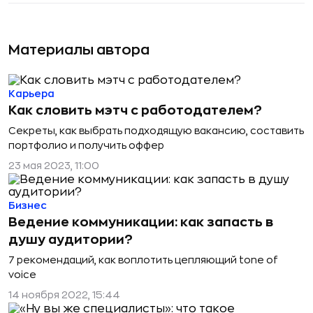
Материалы автора
Карьера
Как словить мэтч с работодателем?
Cекреты, как выбрать подходящую вакансию, составить
портфолио и получить оффер
23 мая 2023, 11:00
Бизнес
Ведение коммуникации: как запасть в
душу аудитории?
7 рекомендаций, как воплотить цепляющий tone of
voice
14 ноября 2022, 15:44