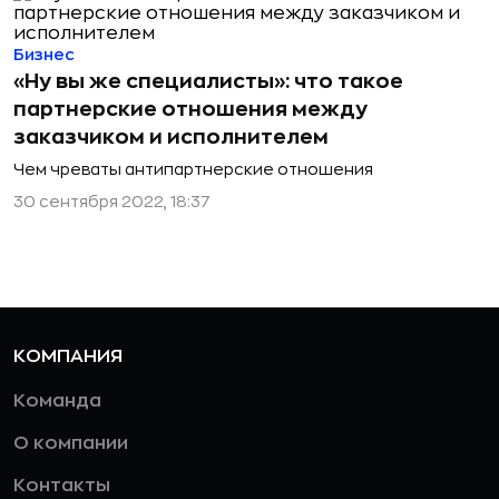
Бизнес
«Ну вы же специалисты»: что такое
партнерские отношения между
заказчиком и исполнителем
Чем чреваты антипартнерские отношения
30 сентября 2022, 18:37
КОМПАНИЯ
Команда
О компании
Контакты