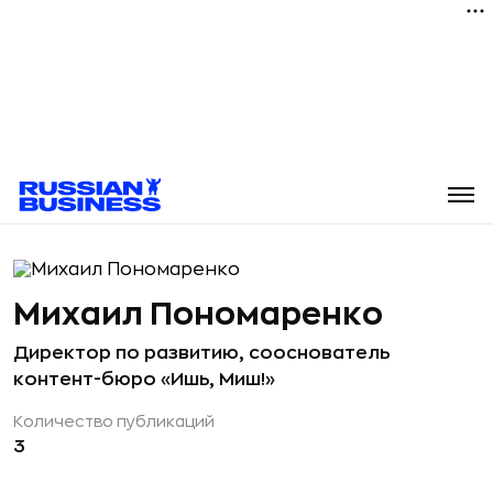
Михаил Пономаренко
Директор по развитию, сооснователь
контент-бюро «Ишь, Миш!»
Количество публикаций
3