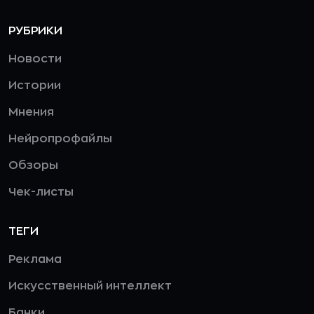
РУБРИКИ
Новости
Истории
Мнения
Нейропрофайлы
Обзоры
Чек-листы
ТЕГИ
Реклама
Искусственный интеллект
Банки