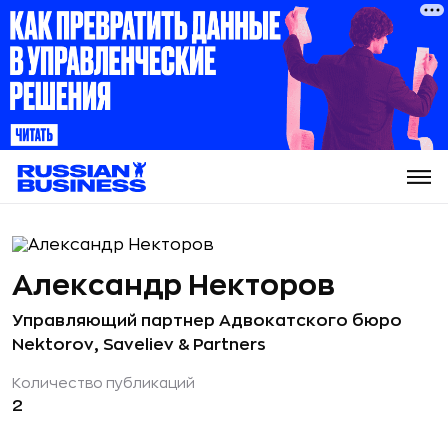
Александр Некторов
Управляющий партнер Адвокатского бюро
Nektorov, Saveliev & Partners
Количество публикаций
2