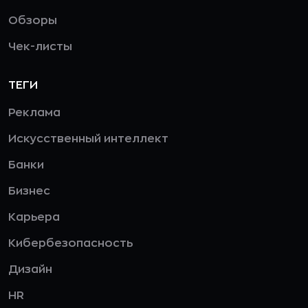
Обзоры
Чек-листы
ТЕГИ
Реклама
Искусственный интеллект
Банки
Бизнес
Карьера
Кибербезопасность
Дизайн
HR