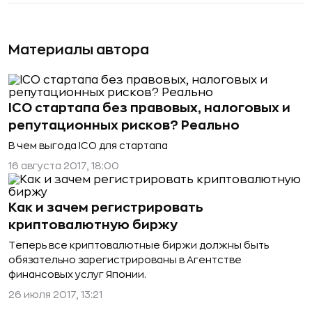
Материалы автора
ICO стартапа без правовых, налоговых и
репутационных рисков? Реально
В чем выгода ICO для стартапа
16 августа 2017, 18:00
Как и зачем регистрировать
криптовалютную биржу
Теперь все криптовалютные биржи должны быть
обязательно зарегистрированы в Агентстве
финансовых услуг Японии.
26 июля 2017, 13:21