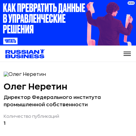
Олег Неретин
Директор Федерального института
промышленной собственности
Количество публикаций
1