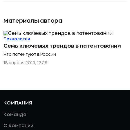
Материалы автора
Технологии
Семь ключевых трендов в патентовании
Что патентуют в России
18 апреля 2019, 12:26
КОМПАНИЯ
Команда
О компании