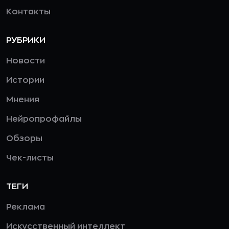
Контакты
РУБРИКИ
Новости
Истории
Мнения
Нейропрофайлы
Обзоры
Чек-листы
ТЕГИ
Реклама
Искусственный интеллект