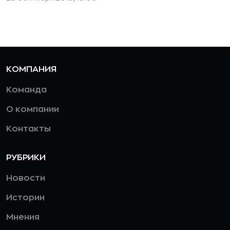
КОМПАНИЯ
Команда
О компании
Контакты
РУБРИКИ
Новости
Истории
Мнения