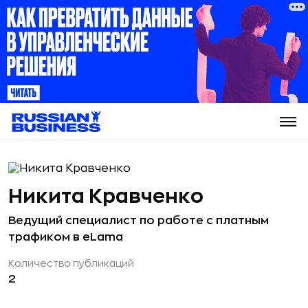
Никита Кравченко
Ведущий специалист по работе с платным
трафиком в eLama
Количество публикаций
2