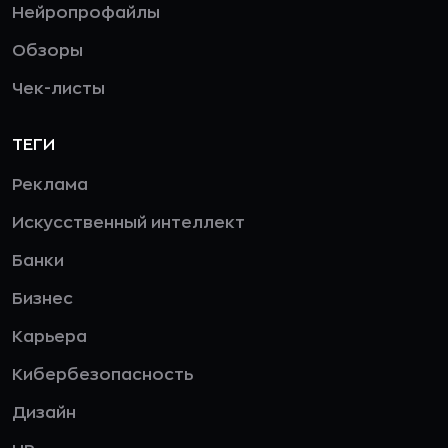
Нейропрофайлы
Обзоры
Чек-листы
ТЕГИ
Реклама
Искусственный интеллект
Банки
Бизнес
Карьера
Кибербезопасность
Дизайн