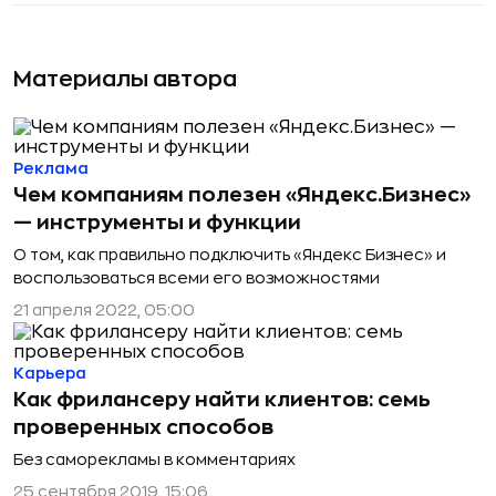
Материалы автора
Реклама
Чем компаниям полезен «Яндекс.Бизнес»
— инструменты и функции
О том, как правильно подключить «Яндекс Бизнес» и
воспользоваться всеми его возможностями
21 апреля 2022, 05:00
Карьера
Как фрилансеру найти клиентов: семь
проверенных способов
Без саморекламы в комментариях
25 сентября 2019, 15:06