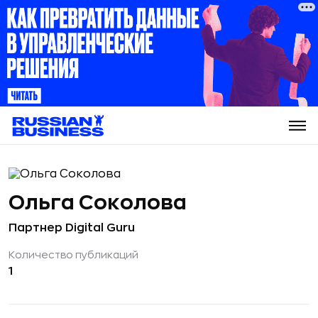
Ольга Соколова
Партнер Digital Guru
Количество публикаций
1