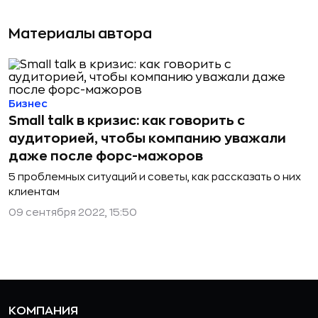
Материалы автора
Бизнес
Small talk в кризис: как говорить с
аудиторией, чтобы компанию уважали
даже после форс-мажоров
5 проблемных ситуаций и советы, как рассказать о них
клиентам
09 сентября 2022, 15:50
КОМПАНИЯ