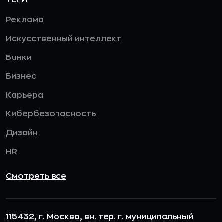
ТЕГИ
Реклама
Искусственный интеллект
Банки
Бизнес
Карьера
Кибербезопасность
Дизайн
HR
Смотреть все
115432, г. Москва, вн. тер. г. муниципальный