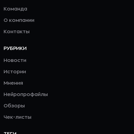
Команда
О компании
Контакты
РУБРИКИ
Новости
Истории
Мнения
Нейропрофайлы
Обзоры
Чек-листы