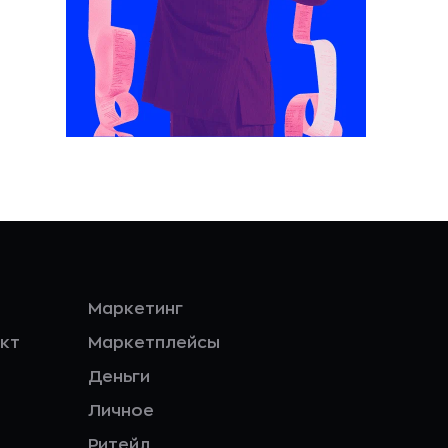
Маркетинг
кт
Маркетплейсы
Деньги
Личное
Ритейл