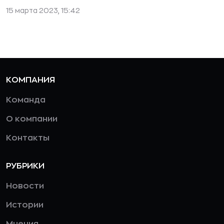
15 марта 2023, 15:42
КОМПАНИЯ
Команда
О компании
Контакты
РУБРИКИ
Новости
Истории