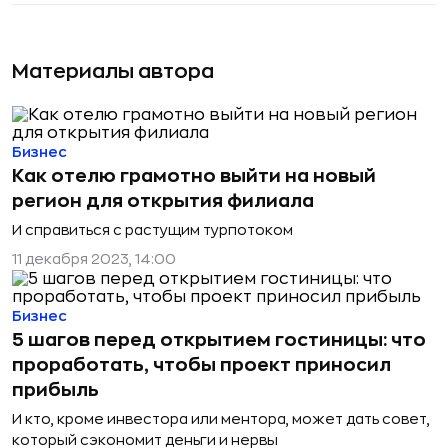
Материалы автора
Бизнес
Как отелю грамотно выйти на новый
регион для открытия филиала
И справиться с растущим турпотоком
11 декабря 2023, 14:00
Бизнес
5 шагов перед открытием гостиницы: что
проработать, чтобы проект приносил
прибыль
И кто, кроме инвестора или ментора, может дать совет,
который сэкономит деньги и нервы