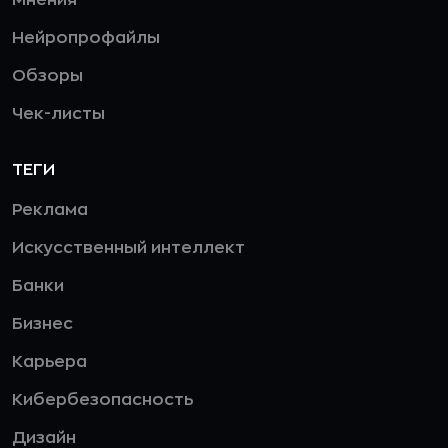
Мнения
Нейропрофайлы
Обзоры
Чек-листы
ТЕГИ
Реклама
Искусственный интеллект
Банки
Бизнес
Карьера
Кибербезопасность
Дизайн