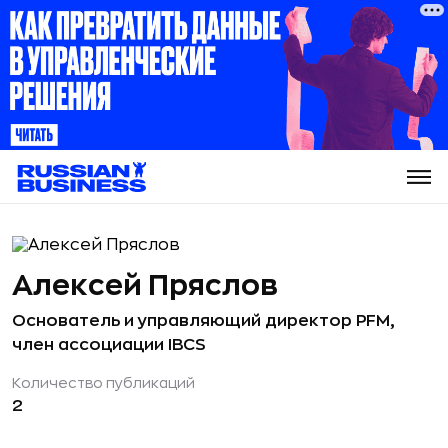
Алексей Пряслов
Основатель и управляющий директор PFM,
член ассоциации IBCS
Количество публикаций
2