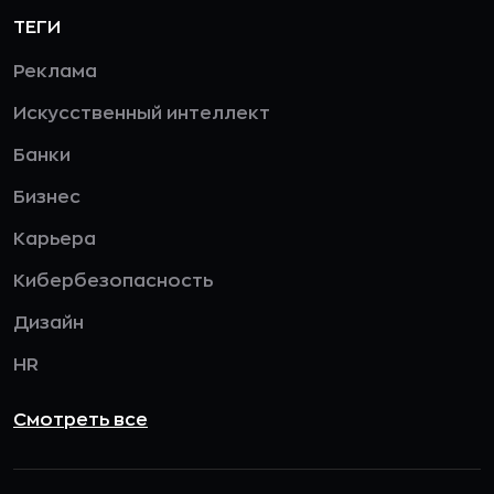
ТЕГИ
Реклама
Искусственный интеллект
Банки
Бизнес
Карьера
Кибербезопасность
Дизайн
HR
Смотреть все