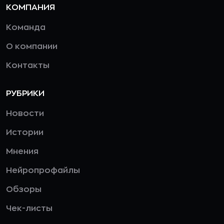
КОМПАНИЯ
Команда
О компании
Контакты
РУБРИКИ
Новости
Истории
Мнения
Нейропрофайлы
Обзоры
Чек-листы