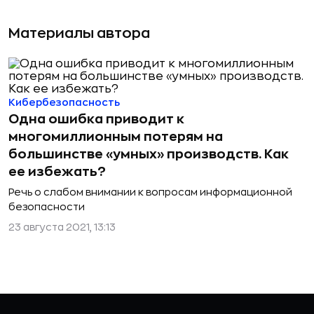
Материалы автора
Кибербезопасность
Одна ошибка приводит к
многомиллионным потерям на
большинстве «умных» производств. Как
ее избежать?
Речь о слабом внимании к вопросам информационной
безопасности
23 августа 2021, 13:13