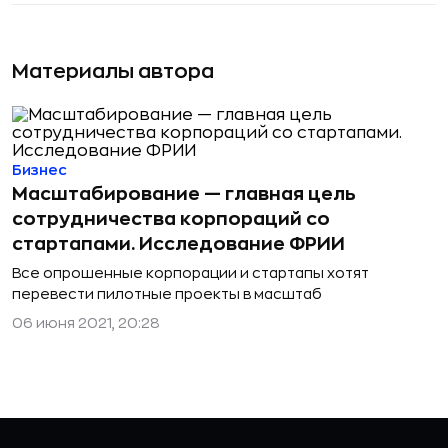
Материалы автора
Бизнес
Масштабирование — главная цель
сотрудничества корпораций со
стартапами. Исследование ФРИИ
Все опрошенные корпорации и стартапы хотят
перевести пилотные проекты в масштаб
06 июня 2021, 20:28