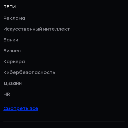
ТЕГИ
Реклама
Искусственный интеллект
Банки
Бизнес
Карьера
Кибербезопасность
Дизайн
HR
Смотреть все