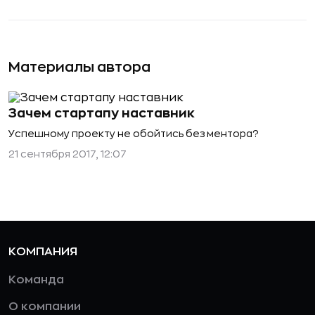
Материалы автора
Зачем стартапу наставник
Успешному проекту не обойтись без ментора?
21 сентября 2017, 12:07
КОМПАНИЯ
Команда
О компании