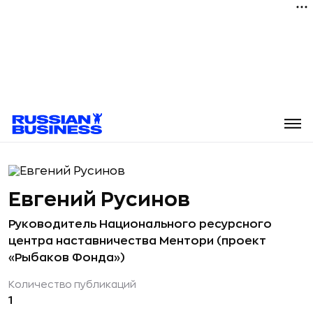
Евгений Русинов
Руководитель Национального ресурсного
центра наставничества Ментори (проект
«Рыбаков Фонда»)
Количество публикаций
1