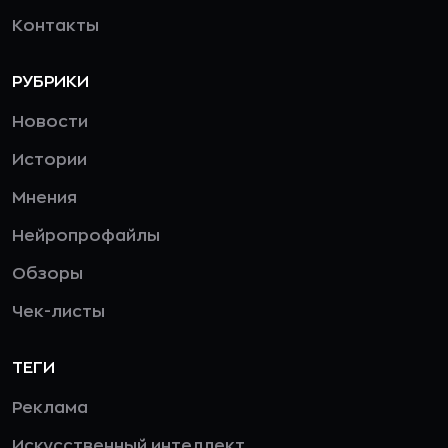
Контакты
РУБРИКИ
Новости
Истории
Мнения
Нейропрофайлы
Обзоры
Чек-листы
ТЕГИ
Реклама
Искусственный интеллект