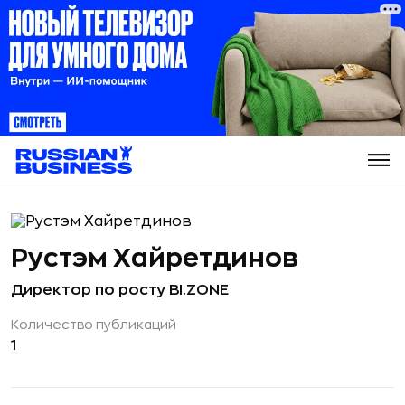
Рустэм Хайретдинов
Директор по росту BI.ZONE
Количество публикаций
1