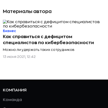
Материалы автора
Бизнес
Как справиться с дефицитом
специалистов по кибербезопасности
Можно ли удержать таких сотрудников
13 июня 2021, 12:42
КОМПАНИЯ
Команда