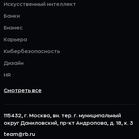
Искусственный интеллект
Банки
Бизнес
Карьера
Кибербезопасность
Дизайн
HR
Смотреть все
115432, г. Москва, вн. тер. г. муниципальный
округ Даниловский, пр-кт Андропова, д. 18, к. 3
team@rb.ru