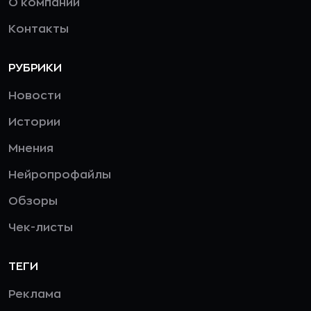
О компании
Контакты
РУБРИКИ
Новости
Истории
Мнения
Нейропрофайлы
Обзоры
Чек-листы
ТЕГИ
Реклама