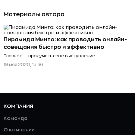
Материалы автора
Пирамида Минто: как проводить онлайн-
совещания быстро и эффективно
Главное — продумать свое выступление
19 мая 2020, 15:36
КОМПАНИЯ
Команда
О компании