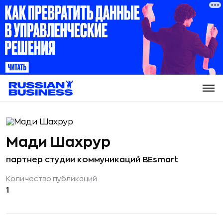
Мади Шахрур
партнер студии коммуникаций BEsmart
Количество публикаций
1