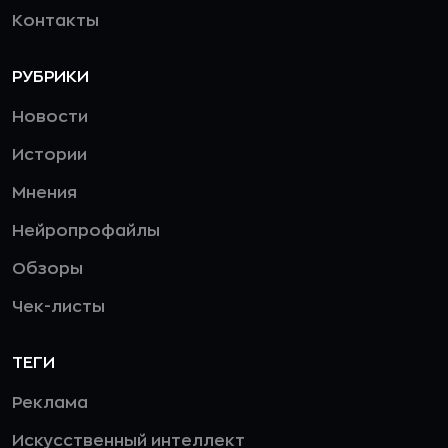
Контакты
РУБРИКИ
Новости
Истории
Мнения
Нейропрофайлы
Обзоры
Чек-листы
ТЕГИ
Реклама
Искусственный интеллект