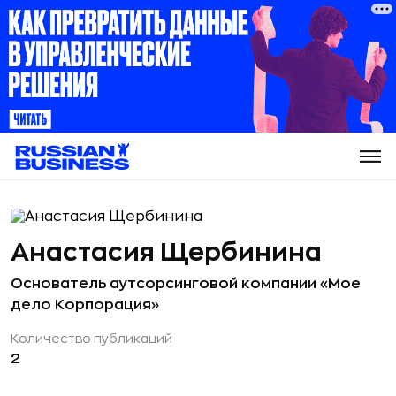
Анастасия Щербинина
Основатель аутсорсинговой компании «Мое
дело Корпорация»
Количество публикаций
2