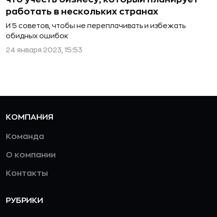
работать в нескольких странах
И 5 советов, чтобы не переплачивать и избежать
обидных ошибок
24 января 2023, 15:53
КОМПАНИЯ
Команда
О компании
Контакты
РУБРИКИ