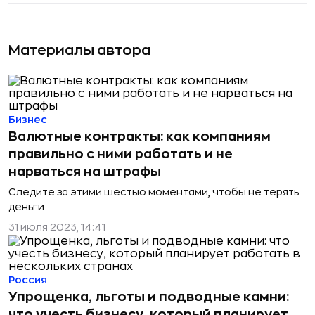
Материалы автора
Бизнес
Валютные контракты: как компаниям
правильно с ними работать и не
нарваться на штрафы
Следите за этими шестью моментами, чтобы не терять
деньги
31 июля 2023, 14:41
Россия
Упрощенка, льготы и подводные камни:
что учесть бизнесу, который планирует