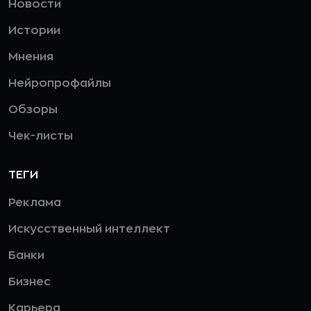
Новости
Истории
Мнения
Нейропрофайлы
Обзоры
Чек-листы
ТЕГИ
Реклама
Искусственный интеллект
Банки
Бизнес
Карьера