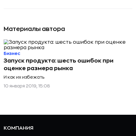
Материалы автора
Бизнес
Запуск продукта: шесть ошибок при
оценке размера рынка
И как их избежать
10 января 2019, 15:08
КОМПАНИЯ