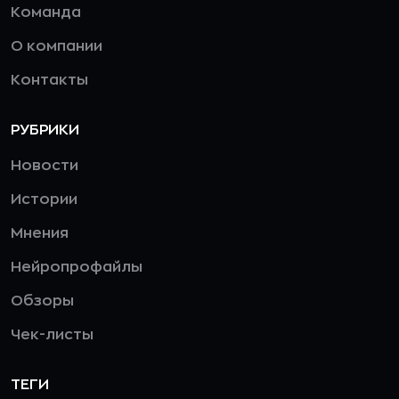
Команда
О компании
Контакты
РУБРИКИ
Новости
Истории
Мнения
Нейропрофайлы
Обзоры
Чек-листы
ТЕГИ