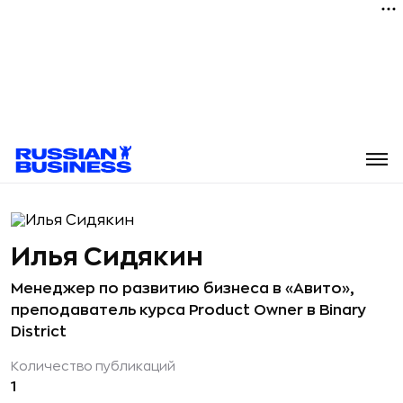
Илья Сидякин
Менеджер по развитию бизнеса в «Авито»,
преподаватель курса Product Owner в Binary
District
Количество публикаций
1