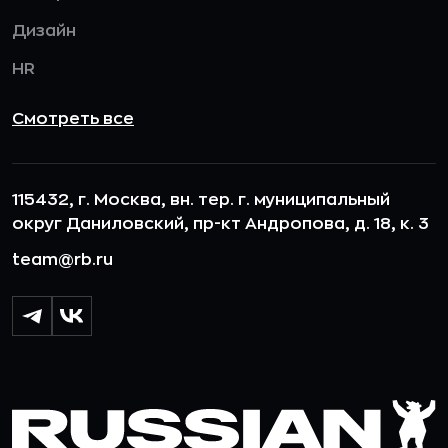
Дизайн
HR
Смотреть все
115432, г. Москва, вн. тер. г. муниципальный
округ Даниловский, пр-кт Андропова, д. 18, к. 3
team@rb.ru