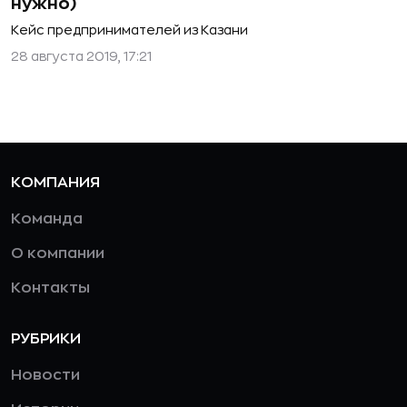
нужно)
Кейс предпринимателей из Казани
28 августа 2019, 17:21
КОМПАНИЯ
Команда
О компании
Контакты
РУБРИКИ
Новости