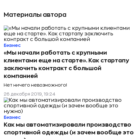
Материалы автора
Бизнес
«Мы начали работать с крупными
клиентами еще на старте». Как стартапу
заключить контракт с большой
компанией
Нет ничего невозможного!
26 декабря 2019, 19:24
Бизнес
Как мы автоматизировали производство
спортивной одежды (и зачем вообще это