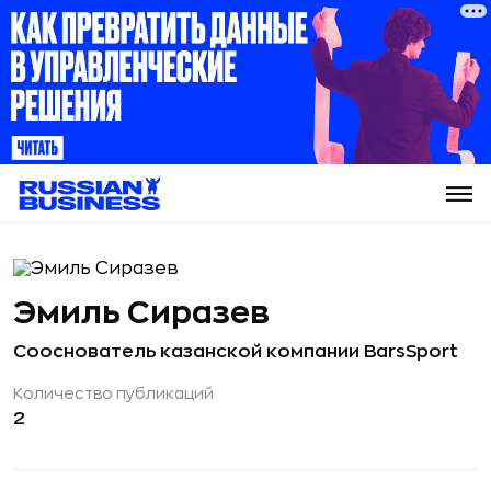
Эмиль Сиразев
Сооснователь казанской компании BarsSport
Количество публикаций
2