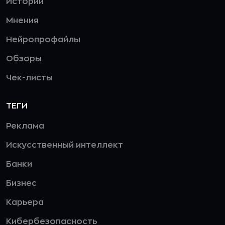
Истории
Мнения
Нейропрофайлы
Обзоры
Чек-листы
ТЕГИ
Реклама
Искусственный интеллект
Банки
Бизнес
Карьера
Кибербезопасность