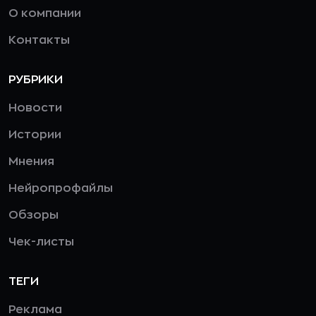
О компании
Контакты
РУБРИКИ
Новости
Истории
Мнения
Нейропрофайлы
Обзоры
Чек-листы
ТЕГИ
Реклама