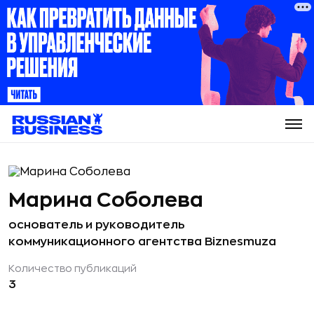
Марина Соболева
основатель и руководитель
коммуникационного агентства Biznesmuza
Количество публикаций
3