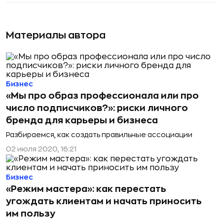
Материалы автора
Бизнес
«Мы про образ профессионала или про
число подписчиков?»: риски личного
бренда для карьеры и бизнеса
Разбираемся, как создать правильные ассоциации
02 июля 2020, 16:21
Бизнес
«Режим мастера»: как перестать
угождать клиентам и начать приносить
им пользу