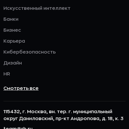
Искусственный интеллект
Банки
Бизнес
Карьера
Кибербезопасность
Дизайн
HR
Смотреть все
115432, г. Москва, вн. тер. г. муниципальный
округ Даниловский, пр-кт Андропова, д. 18, к. 3