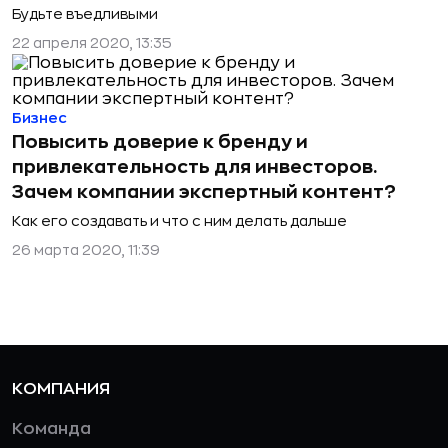
Будьте въедливыми
22 апреля 2020, 13:35
Бизнес
Повысить доверие к бренду и
привлекательность для инвесторов.
Зачем компании экспертный контент?
Как его создавать и что с ним делать дальше
26 марта 2020, 11:39
КОМПАНИЯ
Команда