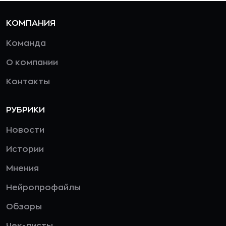
КОМПАНИЯ
Команда
О компании
Контакты
РУБРИКИ
Новости
Истории
Мнения
Нейропрофайлы
Обзоры