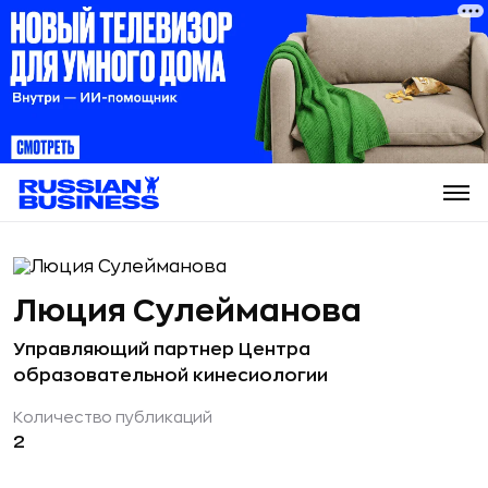
Люция Сулейманова
Управляющий партнер Центра
образовательной кинесиологии
Количество публикаций
2