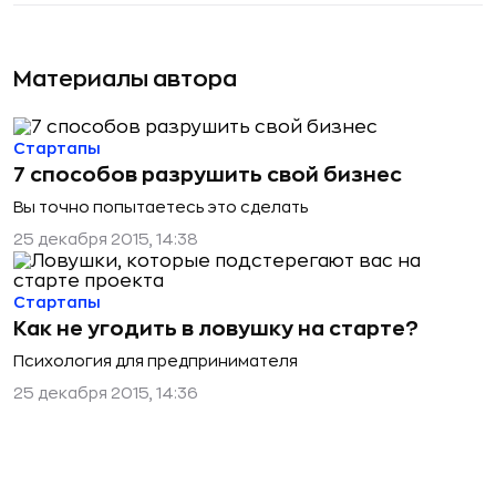
Материалы автора
Стартапы
7 способов разрушить свой бизнес
Вы точно попытаетесь это сделать
25 декабря 2015, 14:38
Стартапы
Как не угодить в ловушку на старте?
Психология для предпринимателя
25 декабря 2015, 14:36