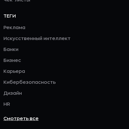
Чек-листы
ТЕГИ
Реклама
Искусственный интеллект
Банки
Бизнес
Карьера
Кибербезопасность
Дизайн
HR
Смотреть все